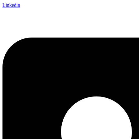
Linkedin