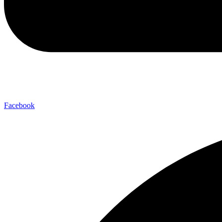
Facebook